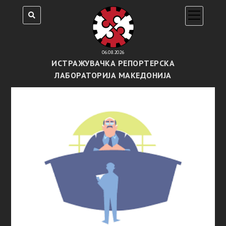
open
menu
06.08.2026
ИСТРАЖУВАЧКА РЕПОРТЕРСКА
ЛАБОРАТОРИЈА МАКЕДОНИЈА