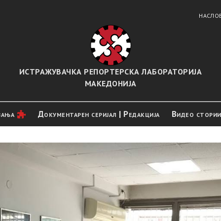
НАСЛО
ИСТРАЖУВАЧКА РЕПОРТЕРСКА ЛАБОРАТОРИЈА
МАКЕДОНИЈА
вањa
Документарен серијал | Редакција
Видео стори