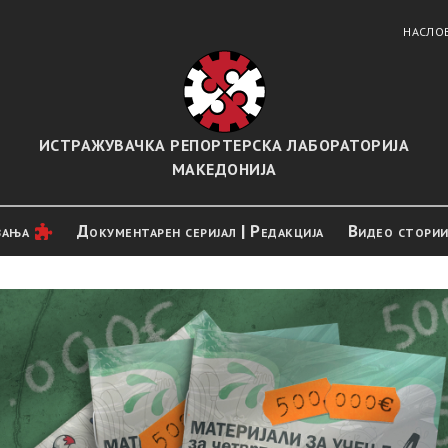
НАСЛО
ИСТРАЖУВАЧКА РЕПОРТЕРСКА ЛАБОРАТОРИЈА
МАКЕДОНИЈА
вањa
Документарен серијал | Редакција
Видео стори