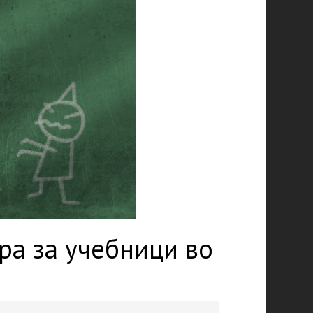
ра за учебници во