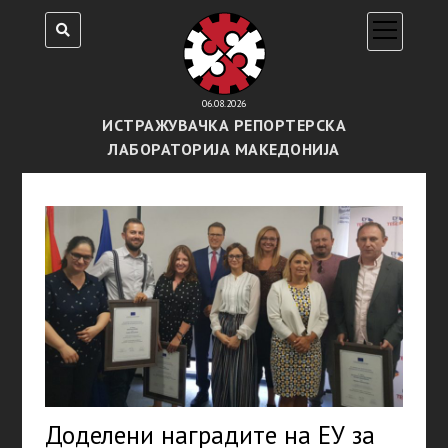
open
menu
06.08.2026
ИСТРАЖУВАЧКА РЕПОРТЕРСКА
ЛАБОРАТОРИЈА МАКЕДОНИЈА
Доделени наградите на ЕУ за