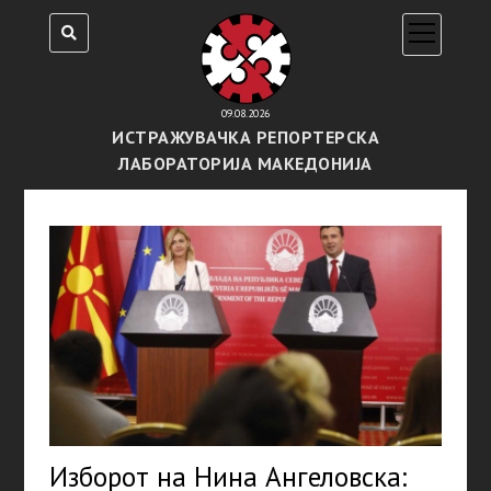
open
menu
09.08.2026
ИСТРАЖУВАЧКА РЕПОРТЕРСКА
ЛАБОРАТОРИЈА МАКЕДОНИЈА
Изборот на Нина Ангеловска: