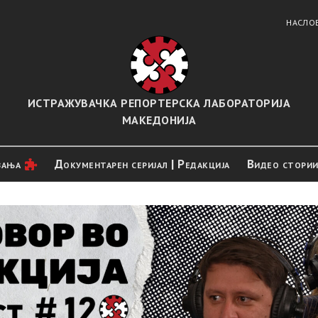
НАСЛО
ИСТРАЖУВАЧКА РЕПОРТЕРСКА ЛАБОРАТОРИЈА
МАКЕДОНИЈА
вањa
Документарен серијал | Редакција
Видео стори