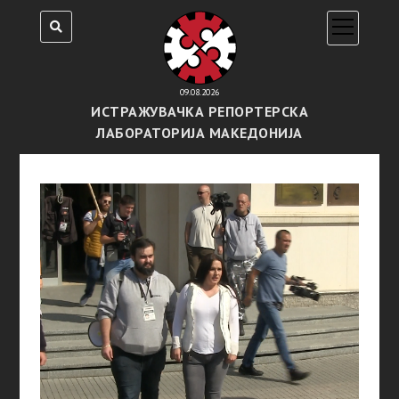
open
menu
09.08.2026
ИСТРАЖУВАЧКА РЕПОРТЕРСКА
ЛАБОРАТОРИЈА МАКЕДОНИЈА