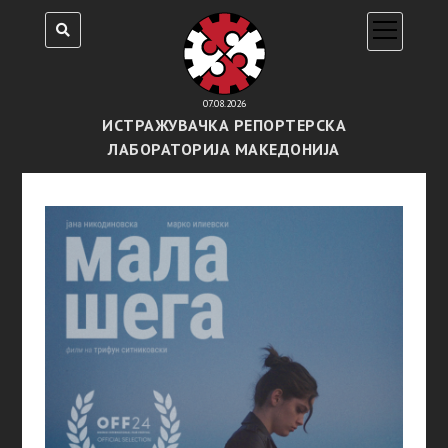
open
menu
07.08.2026
ИСТРАЖУВАЧКА РЕПОРТЕРСКА
ЛАБОРАТОРИЈА МАКЕДОНИЈА