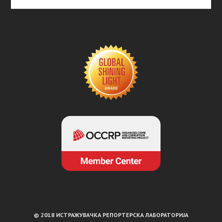
© 2018 ИСТРАЖУВАЧКА РЕПОРТЕРСКА ЛАБОРАТОРИЈА