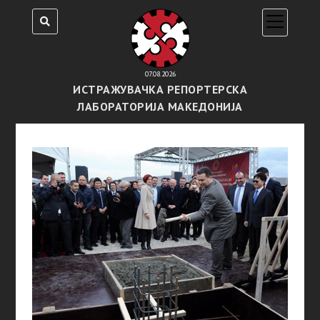
open
menu
07.08.2026
ИСТРАЖУВАЧКА РЕПОРТЕРСКА
ЛАБОРАТОРИЈА МАКЕДОНИЈА