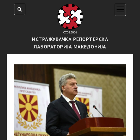
open
menu
07.08.2026
ИСТРАЖУВАЧКА РЕПОРТЕРСКА
ЛАБОРАТОРИЈА МАКЕДОНИЈА