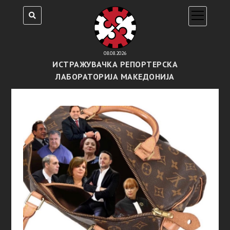
open
menu
08.08.2026
ИСТРАЖУВАЧКА РЕПОРТЕРСКА
ЛАБОРАТОРИЈА МАКЕДОНИЈА