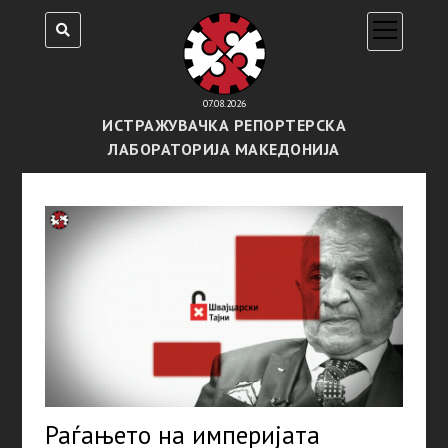
open
menu
07.08.2026
ИСТРАЖУВАЧКА РЕПОРТЕРСКА
ЛАБОРАТОРИЈА МАКЕДОНИЈА
Раѓањето на империјата