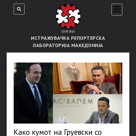
open
menu
10.08.2026
ИСТРАЖУВАЧКА РЕПОРТЕРСКА
ЛАБОРАТОРИЈА МАКЕДОНИЈА
Како кумот на Груевски со