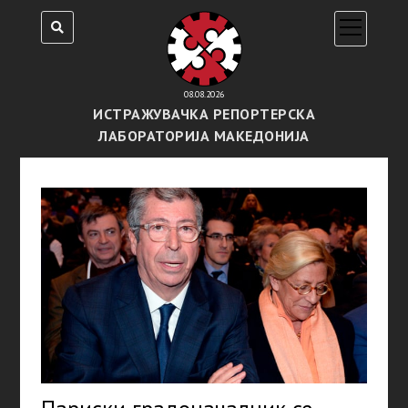
open
menu
08.08.2026
ИСТРАЖУВАЧКА РЕПОРТЕРСКА
ЛАБОРАТОРИЈА МАКЕДОНИЈА