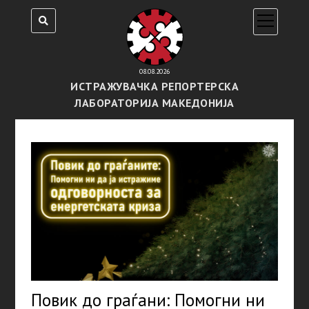
open
menu
08.08.2026
ИСТРАЖУВАЧКА РЕПОРТЕРСКА
ЛАБОРАТОРИЈА МАКЕДОНИЈА
Повик до граѓани: Помогни ни