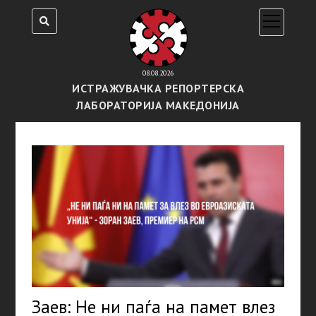
open
menu
08.08.2026
ИСТРАЖУВАЧКА РЕПОРТЕРСКА
ЛАБОРАТОРИЈА МАКЕДОНИЈА
Заев: Не ни паѓа на памет влез