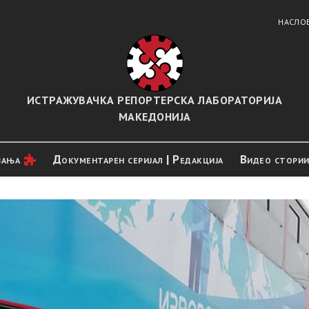
НАСЛО
ИСТРАЖУВАЧКА РЕПОРТЕРСКА ЛАБОРАТОРИЈА
МАКЕДОНИЈА
вањa
Документарен серијал | Редакција
Видео стори