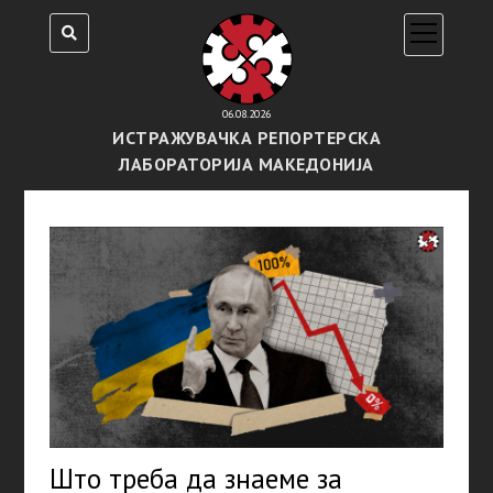
open
menu
06.08.2026
ИСТРАЖУВАЧКА РЕПОРТЕРСКА
ЛАБОРАТОРИЈА МАКЕДОНИЈА
Што треба да знаеме за