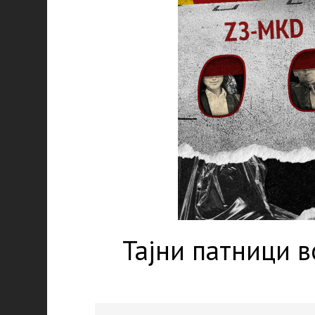
Тајни патници в