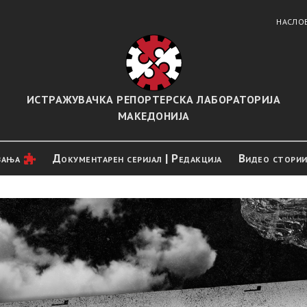
НАСЛО
ИСТРАЖУВАЧКА РЕПОРТЕРСКА ЛАБОРАТОРИЈА
МАКЕДОНИЈА
вањa
Документарен серијал | Редакција
Видео стори