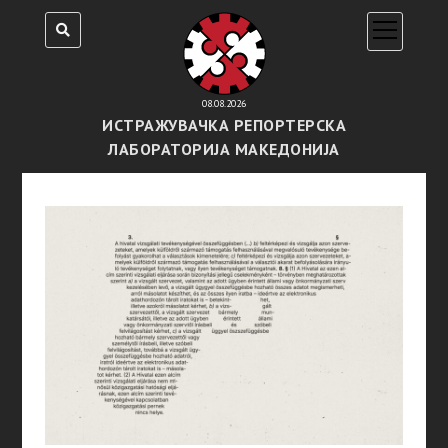
open
menu
08.08.2026
ИСТРАЖУВАЧКА РЕПОРТЕРСКА
ЛАБОРАТОРИЈА МАКЕДОНИЈА