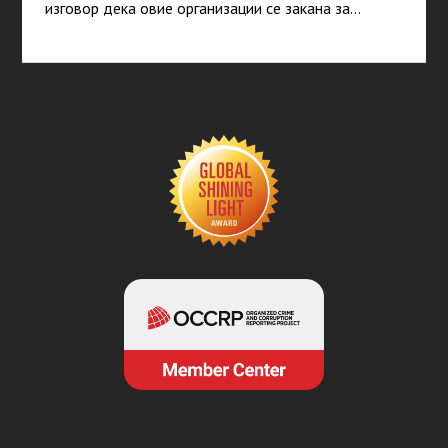
изговор дека овие организации се закана за…