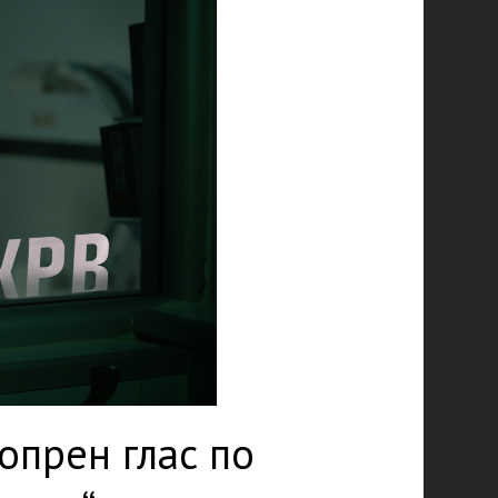
опрен глас по