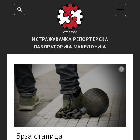
open
menu
07.08.2026
ИСТРАЖУВАЧКА РЕПОРТЕРСКА
ЛАБОРАТОРИЈА МАКЕДОНИЈА
Брза стапица