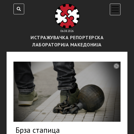
open
menu
06.08.2026
ИСТРАЖУВАЧКА РЕПОРТЕРСКА
ЛАБОРАТОРИЈА МАКЕДОНИЈА
Брза стапица