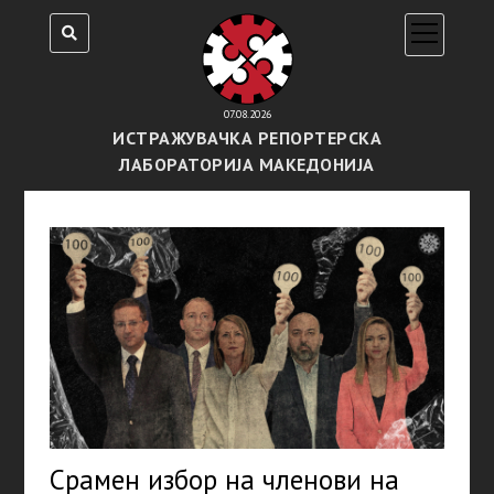
open
menu
07.08.2026
ИСТРАЖУВАЧКА РЕПОРТЕРСКА
ЛАБОРАТОРИЈА МАКЕДОНИЈА
Срамен избор на членови на