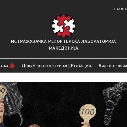
НАСЛО
ИСТРАЖУВАЧКА РЕПОРТЕРСКА ЛАБОРАТОРИЈА
МАКЕДОНИЈА
вањa
Документарен серијал | Редакција
Видео стори