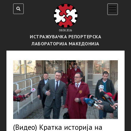
open
menu
08.08.2026
ИСТРАЖУВАЧКА РЕПОРТЕРСКА
ЛАБОРАТОРИЈА МАКЕДОНИЈА
(Видео) Кратка историја на