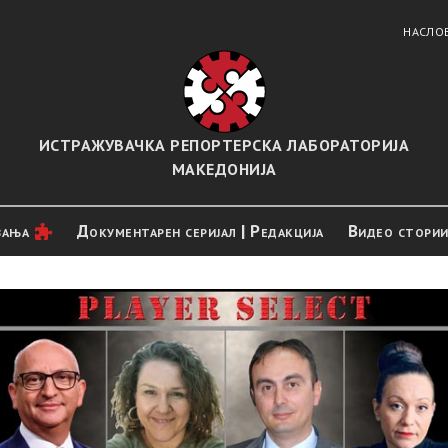
НАСЛО
ИСТРАЖУВАЧКА РЕПОРТЕРСКА ЛАБОРАТОРИЈА
МАКЕДОНИЈА
вањa
Документарен серијал | Редакција
Видео стори