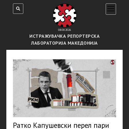
open
menu
08.08.2026
ИСТРАЖУВАЧКА РЕПОРТЕРСКА
ЛАБОРАТОРИЈА МАКЕДОНИЈА
Ратко Капушевски перел пари