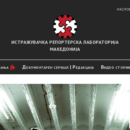
НАСЛО
ИСТРАЖУВАЧКА РЕПОРТЕРСКА ЛАБОРАТОРИЈА
МАКЕДОНИЈА
вањa
Документарен серијал | Редакција
Видео стори