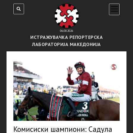
open
menu
06.08.2026
ИСТРАЖУВАЧКА РЕПОРТЕРСКА
ЛАБОРАТОРИЈА МАКЕДОНИЈА
Комисиски шампиони: Садула