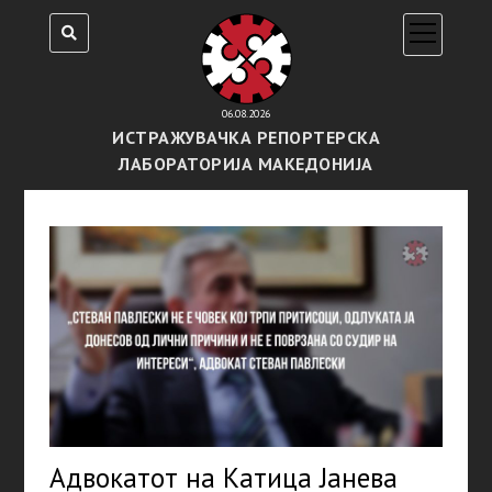
open
menu
06.08.2026
ИСТРАЖУВАЧКА РЕПОРТЕРСКА
ЛАБОРАТОРИЈА МАКЕДОНИЈА
Адвокатот на Катица Јанева