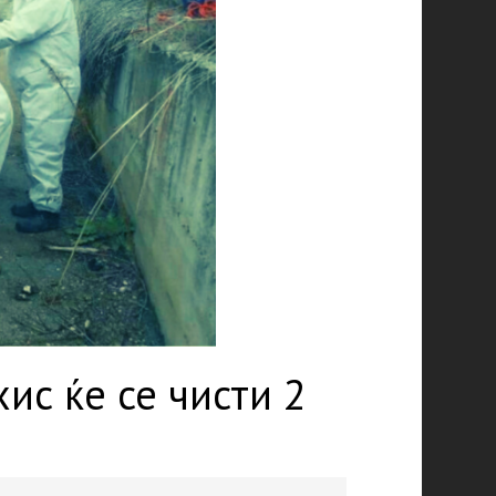
ис ќе се чисти 2