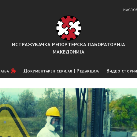
НАСЛО
ИСТРАЖУВАЧКА РЕПОРТЕРСКА ЛАБОРАТОРИЈА
МАКЕДОНИЈА
вањa
Документарен серијал | Редакција
Видео стори