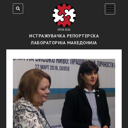
open
menu
09.08.2026
ИСТРАЖУВАЧКА РЕПОРТЕРСКА
ЛАБОРАТОРИЈА МАКЕДОНИЈА