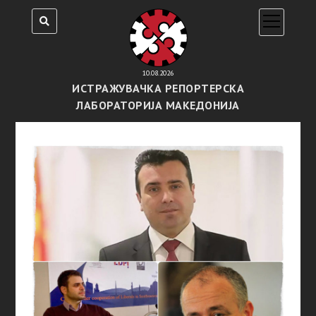
open
menu
10.08.2026
ИСТРАЖУВАЧКА РЕПОРТЕРСКА
ЛАБОРАТОРИЈА МАКЕДОНИЈА