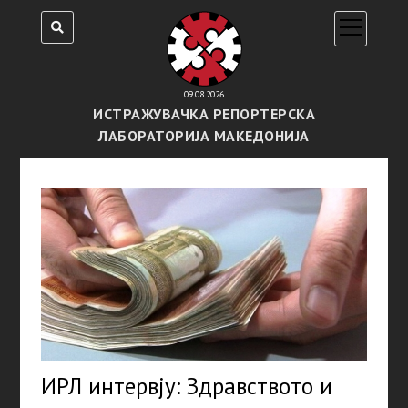
open
menu
09.08.2026
ИСТРАЖУВАЧКА РЕПОРТЕРСКА
ЛАБОРАТОРИЈА МАКЕДОНИЈА
ИРЛ интервју: Здравството и