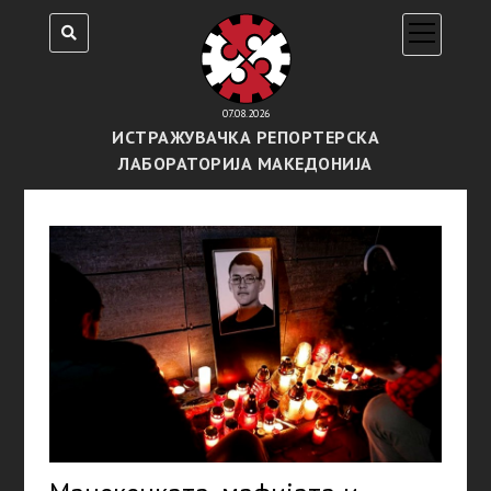
open
menu
07.08.2026
ИСТРАЖУВАЧКА РЕПОРТЕРСКА
ЛАБОРАТОРИЈА МАКЕДОНИЈА