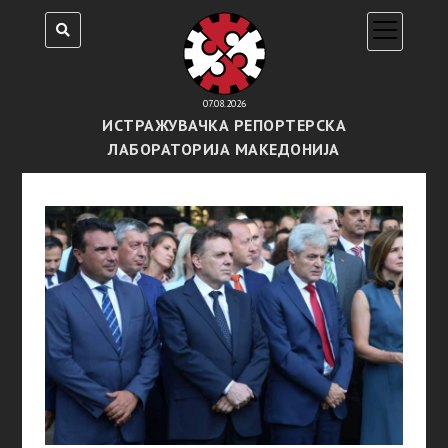
open
menu
07.08.2026
ИСТРАЖУВАЧКА РЕПОРТЕРСКА
ЛАБОРАТОРИЈА МАКЕДОНИЈА