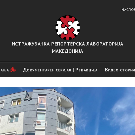
НАСЛО
ИСТРАЖУВАЧКА РЕПОРТЕРСКА ЛАБОРАТОРИЈА
МАКЕДОНИЈА
вањa
Документарен серијал | Редакција
Видео стори