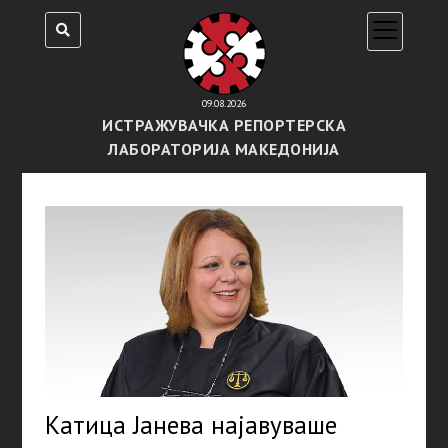
open
menu
09.08.2026
ИСТРАЖУВАЧКА РЕПОРТЕРСКА
ЛАБОРАТОРИЈА МАКЕДОНИЈА
Катица Јанева најавуваше