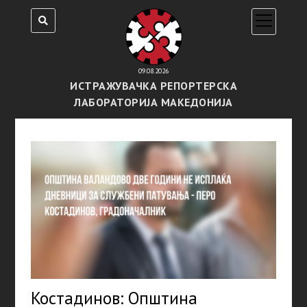
open
menu
09.08.2026
ИСТРАЖУВАЧКА РЕПОРТЕРСКА
ЛАБОРАТОРИЈА МАКЕДОНИЈА
Костадинов: Општина