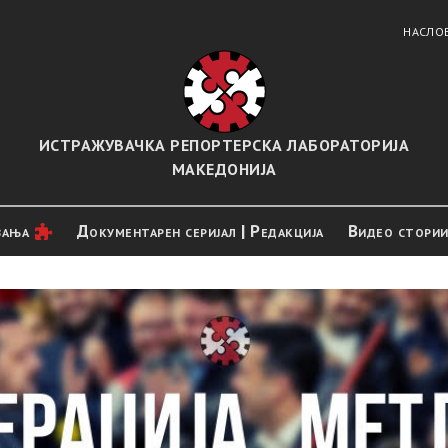
НАСЛО
ИСТРАЖУВАЧКА РЕПОРТЕРСКА ЛАБОРАТОРИЈА
МАКЕДОНИЈА
вањa
Документарен серијал | Редакција
Видео стори