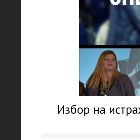
Избор на истра