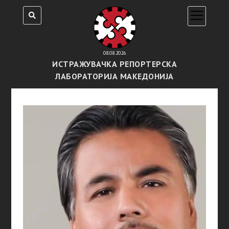
open
menu
08.08.2026
ИСТРАЖУВАЧКА РЕПОРТЕРСКА
ЛАБОРАТОРИЈА МАКЕДОНИЈА