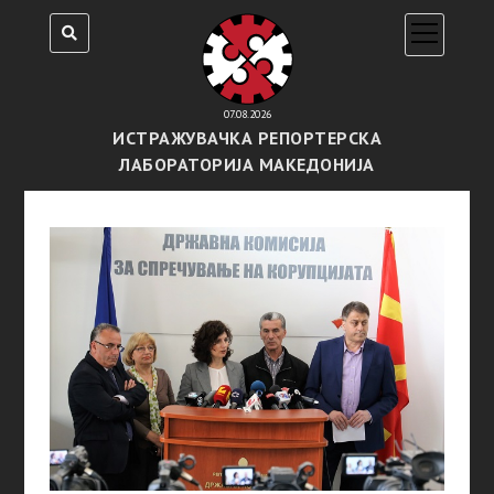
open
menu
07.08.2026
ИСТРАЖУВАЧКА РЕПОРТЕРСКА
ЛАБОРАТОРИЈА МАКЕДОНИЈА