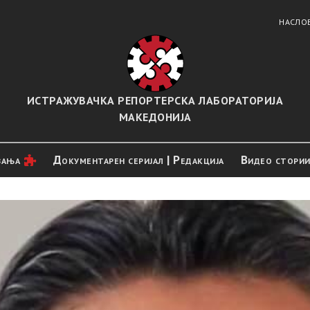
НАСЛО
ИСТРАЖУВАЧКА РЕПОРТЕРСКА ЛАБОРАТОРИЈА
МАКЕДОНИЈА
вањa
Документарен серијал | Редакција
Видео стори