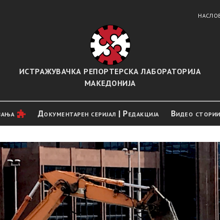
НАСЛО
ИСТРАЖУВАЧКА РЕПОРТЕРСКА ЛАБОРАТОРИЈА
МАКЕДОНИЈА
вањa
Документарен серијал | Редакција
Видео стори