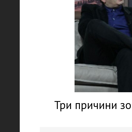
Три причини зо