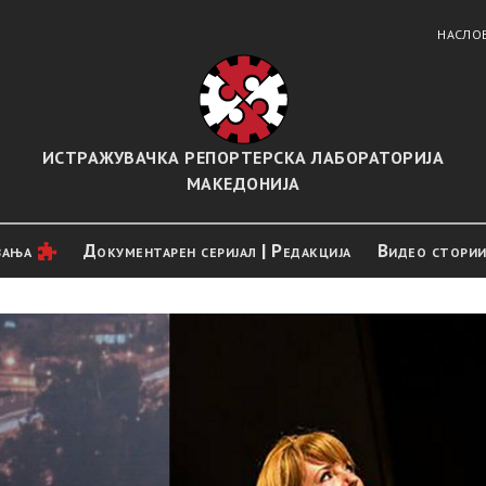
НАСЛО
ИСТРАЖУВАЧКА РЕПОРТЕРСКА ЛАБОРАТОРИЈА
МАКЕДОНИЈА
вањa
Документарен серијал | Редакција
Видео стори