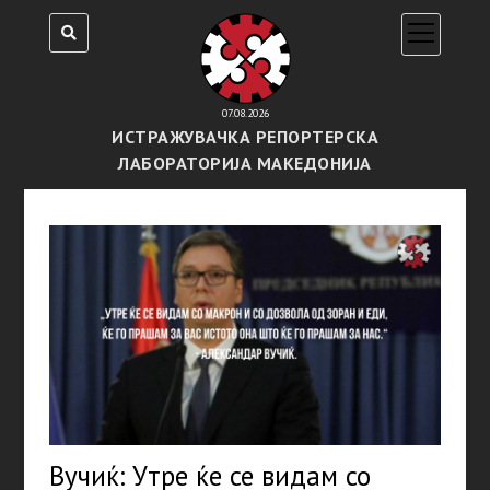
open
menu
07.08.2026
ИСТРАЖУВАЧКА РЕПОРТЕРСКА
ЛАБОРАТОРИЈА МАКЕДОНИЈА
Вучиќ: Утре ќе се видам со