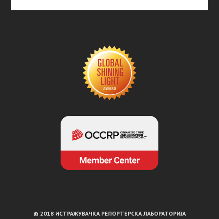
© 2018 ИСТРАЖУВАЧКА РЕПОРТЕРСКА ЛАБОРАТОРИЈА