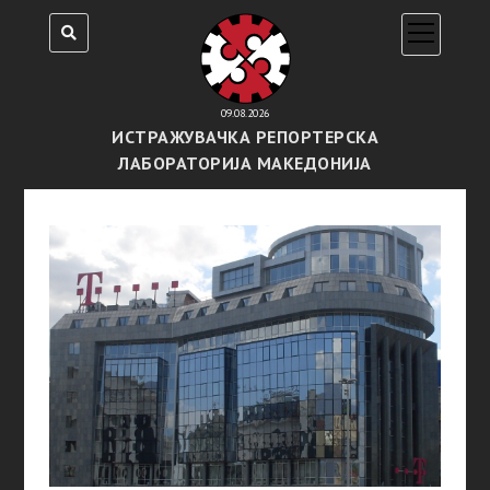
open
menu
09.08.2026
ИСТРАЖУВАЧКА РЕПОРТЕРСКА
ЛАБОРАТОРИЈА МАКЕДОНИЈА