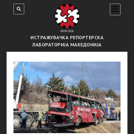
open
menu
08.08.2026
ИСТРАЖУВАЧКА РЕПОРТЕРСКА
ЛАБОРАТОРИЈА МАКЕДОНИЈА