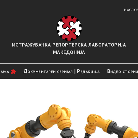
НАСЛО
ИСТРАЖУВАЧКА РЕПОРТЕРСКА ЛАБОРАТОРИЈА
МАКЕДОНИЈА
вањa
Документарен серијал | Редакција
Видео стори