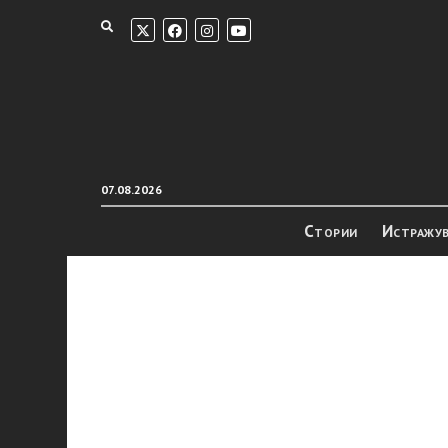
07.08.2026
Стории
Истражу